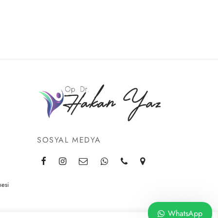
SOSYAL MEDYA
nesi
WhatsApp