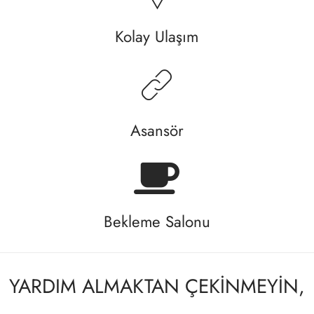
Kolay Ulaşım
Asansör
Bekleme Salonu
YARDIM ALMAKTAN ÇEKİNMEYİN,