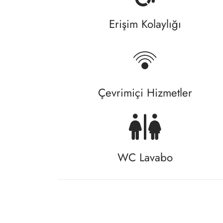
Erişim Kolaylığı
Çevrimiçi Hizmetler
WC Lavabo