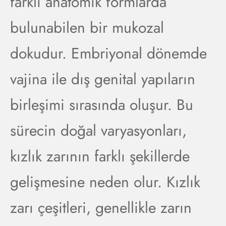
farklı anatomik formlarda
bulunabilen bir mukozal
dokudur. Embriyonal dönemde
vajina ile dış genital yapıların
birleşimi sırasında oluşur. Bu
sürecin doğal varyasyonları,
kızlık zarının farklı şekillerde
gelişmesine neden olur. Kızlık
zarı çeşitleri, genellikle zarın