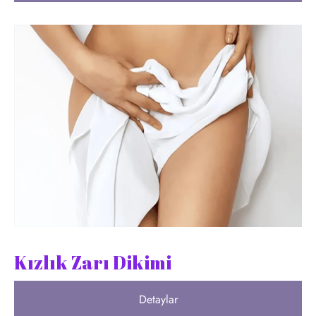
Kızlık Zarı Dikimi
Detaylar