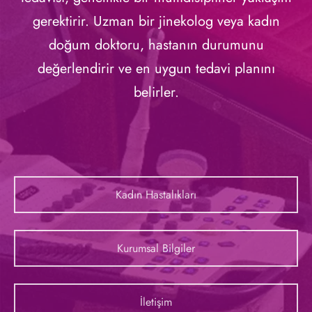
gerektirir. Uzman bir jinekolog veya kadın
doğum doktoru, hastanın durumunu
değerlendirir ve en uygun tedavi planını
belirler.
Kadın Hastalıkları
Kurumsal Bilgiler
İletişim