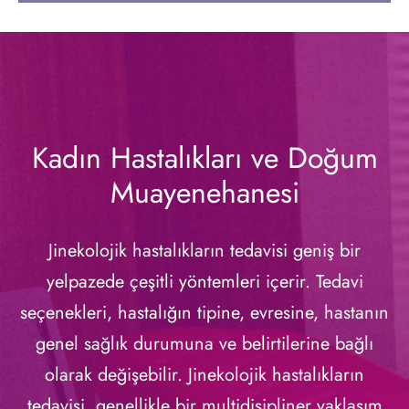
Kadın Hastalıkları ve Doğum
Muayenehanesi
Jinekolojik hastalıkların tedavisi geniş bir
yelpazede çeşitli yöntemleri içerir. Tedavi
seçenekleri, hastalığın tipine, evresine, hastanın
genel sağlık durumuna ve belirtilerine bağlı
olarak değişebilir. Jinekolojik hastalıkların
tedavisi, genellikle bir multidisipliner yaklaşım