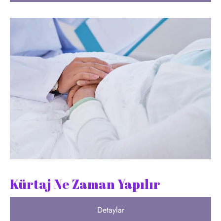
Kürtaj Ne Zaman Yapılır
Detaylar