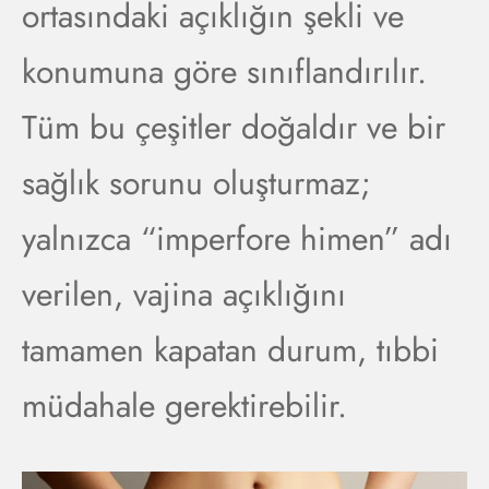
ortasındaki açıklığın şekli ve
konumuna göre sınıflandırılır.
Tüm bu çeşitler doğaldır ve bir
sağlık sorunu oluşturmaz;
yalnızca “imperfore himen” adı
verilen, vajina açıklığını
tamamen kapatan durum, tıbbi
müdahale gerektirebilir.