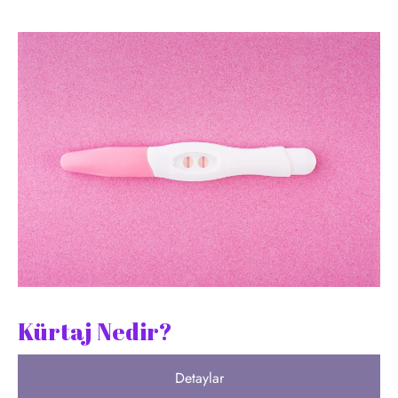
Kürtaj Nedir?
Detaylar