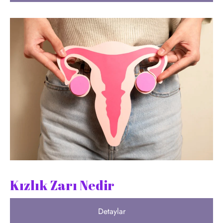
Kızlık Zarı Nedir
Detaylar