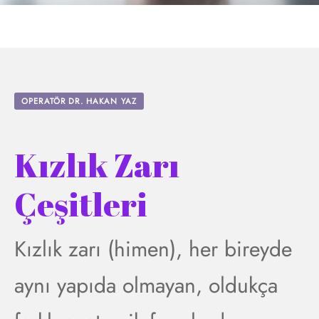
OPERATÖR DR. HAKAN YAZ
Kızlık Zarı
Çeşitleri
Kızlık zarı (himen), her bireyde
aynı yapıda olmayan, oldukça